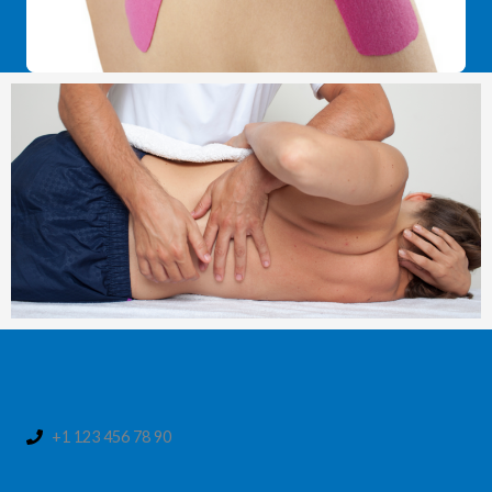
+1 123 456 78 90