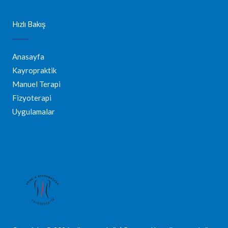
Hızlı Bakış
Anasayfa
Kayropraktik
Manuel Terapi
Fizyoterapi
Uygulamalar