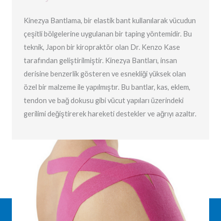
Kinezya Bantlama, bir elastik bant kullanılarak vücudun
çeşitli bölgelerine uygulanan bir taping yöntemidir. Bu
teknik, Japon bir kiropraktör olan Dr. Kenzo Kase
tarafından geliştirilmiştir. Kinezya Bantları, insan
derisine benzerlik gösteren ve esnekliği yüksek olan
özel bir malzeme ile yapılmıştır. Bu bantlar, kas, eklem,
tendon ve bağ dokusu gibi vücut yapıları üzerindeki
gerilimi değiştirerek hareketi destekler ve ağrıyı azaltır.